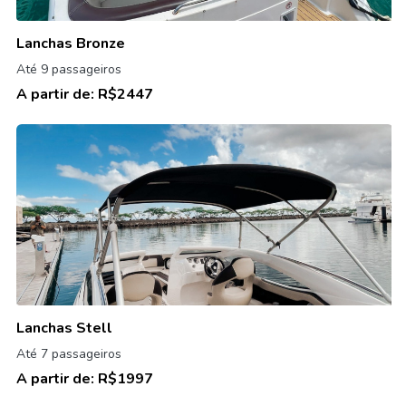
Lanchas Bronze
Até 9 passageiros
A partir de:
R$2447
Lanchas Stell
Até 7 passageiros
A partir de:
R$1997