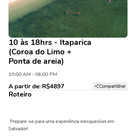
10 às 18hrs - Itaparica
(Coroa do Limo +
Ponta de areia)
10:00 AM
-
06:00 PM
A partir de:
R$4897
Compartilhar
Roteiro
Prepare-se para uma experiência inesquecível em
Salvador!