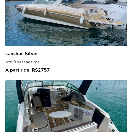
Lanchas Silver
Até 9 passageiros
A partir de:
R$2757