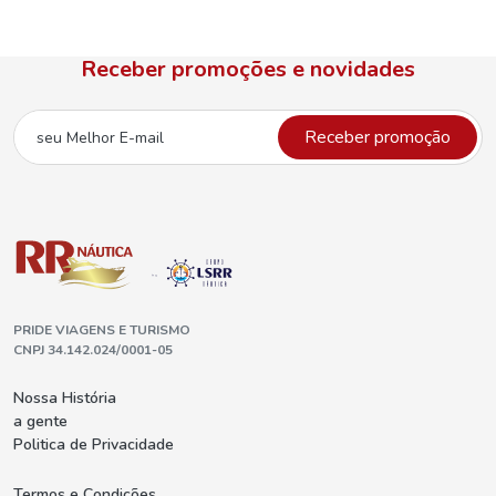
Receber promoções e novidades
Receber promoção
PRIDE VIAGENS E TURISMO
CNPJ 34.142.024/0001-05
Nossa História
a gente
Politica de Privacidade
Termos e Condições