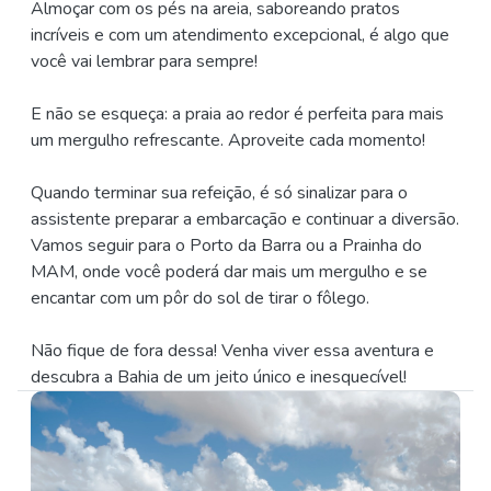
Almoçar com os pés na areia, saboreando pratos
incríveis e com um atendimento excepcional, é algo que
você vai lembrar para sempre!
E não se esqueça: a praia ao redor é perfeita para mais
um mergulho refrescante. Aproveite cada momento!
Quando terminar sua refeição, é só sinalizar para o
assistente preparar a embarcação e continuar a diversão.
Vamos seguir para o Porto da Barra ou a Prainha do
MAM, onde você poderá dar mais um mergulho e se
encantar com um pôr do sol de tirar o fôlego.
Não fique de fora dessa! Venha viver essa aventura e
descubra a Bahia de um jeito único e inesquecível!