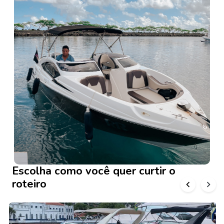
Escolha como você quer curtir o
roteiro