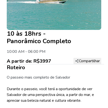
10 às 18hrs -
Panorâmico Completo
10:00 AM
-
06:00 PM
A partir de:
R$3997
Compartilhar
Roteiro
O passeio mais completo de Salvador
Durante o passeio, você terá a oportunidade de ver
Salvador de uma perspectiva única, a partir do mar, e
apreciar sua beleza natural e cultura vibrante.