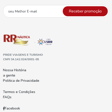
Receber promoção
PRIDE VIAGENS E TURISMO
CNPJ 34.142.024/0001-05
Nossa História
a gente
Politica de Privacidade
Termos e Condições
FAQs
Facebook