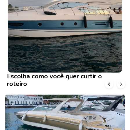
Escolha como você quer curtir o
roteiro