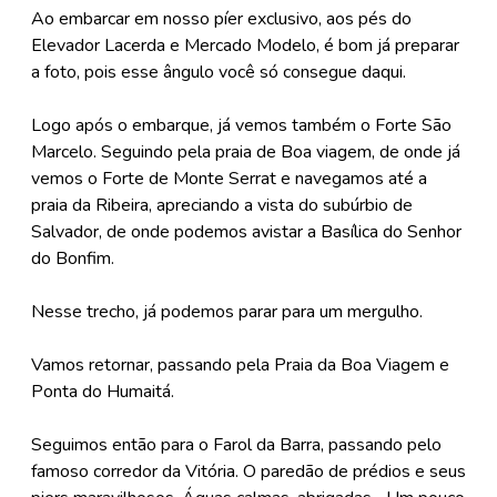
Ao embarcar em nosso píer exclusivo, aos pés do
Elevador Lacerda e Mercado Modelo, é bom já preparar
a foto, pois esse ângulo você só consegue daqui.
Logo após o embarque, já vemos também o Forte São
Marcelo. Seguindo pela praia de Boa viagem, de onde já
vemos o Forte de Monte Serrat e navegamos até a
praia da Ribeira, apreciando a vista do subúrbio de
Salvador, de onde podemos avistar a Basílica do Senhor
do Bonfim.
Nesse trecho, já podemos parar para um mergulho.
Vamos retornar, passando pela Praia da Boa Viagem e
Ponta do Humaitá.
Seguimos então para o Farol da Barra, passando pelo
famoso corredor da Vitória. O paredão de prédios e seus